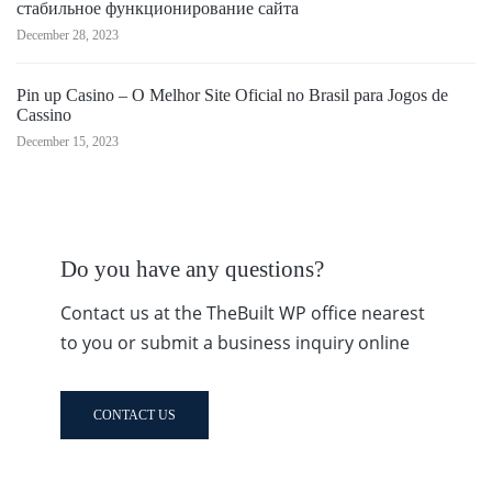
стабильное функционирование сайта
December 28, 2023
Pin up Casino – O Melhor Site Oficial no Brasil para Jogos de
Cassino
December 15, 2023
Do you have any questions?
Contact us at the TheBuilt WP office nearest
to you or submit a business inquiry online
CONTACT US