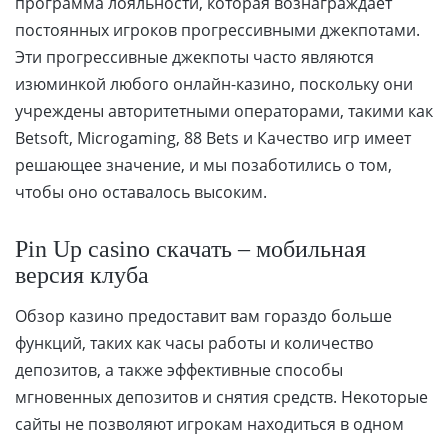
программа лояльности, которая вознаграждает
постоянных игроков прогрессивными джекпотами.
Эти прогрессивные джекпоты часто являются
изюминкой любого онлайн-казино, поскольку они
учреждены авторитетными операторами, такими как
Betsoft, Microgaming, 88 Bets и Качество игр имеет
решающее значение, и мы позаботились о том,
чтобы оно оставалось высоким.
Pin Up casino скачать – мобильная
версия клуба
Обзор казино предоставит вам гораздо больше
функций, таких как часы работы и количество
депозитов, а также эффективные способы
мгновенных депозитов и снятия средств. Некоторые
сайты не позволяют игрокам находиться в одном