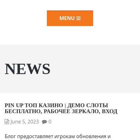
MENU
NEWS
PIN UP ТОП КАЗИНО | ДЕМО СЛОТЫ
БЕСПЛАТНО, РАБОЧЕЕ ЗЕРКАЛО, ВХОД
June 5, 2023
0
Блог предоставляет игрокам обновления и