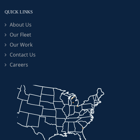
QUICK LINKS
About Us
Our Fleet
Our Work
Contact Us
Careers