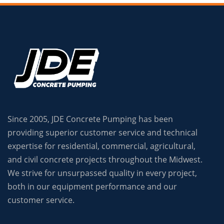
Since 2005, JDE Concrete Pumping has been
providing superior customer service and technical
expertise for residential, commercial, agricultural,
and civil concrete projects throughout the Midwest.
We strive for unsurpassed quality in every project,
both in our equipment performance and our
customer service.