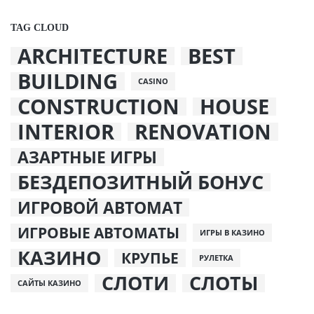
TAG CLOUD
ARCHITECTURE
BEST
BUILDING
CASINO
CONSTRUCTION
HOUSE
INTERIOR
RENOVATION
АЗАРТНЫЕ ИГРЫ
БЕЗДЕПОЗИТНЫЙ БОНУС
ИГРОВОЙ АВТОМАТ
ИГРОВЫЕ АВТОМАТЫ
ИГРЫ В КАЗИНО
КАЗИНО
КРУПЬЕ
РУЛЕТКА
СЛОТИ
СЛОТЫ
САЙТЫ КАЗИНО