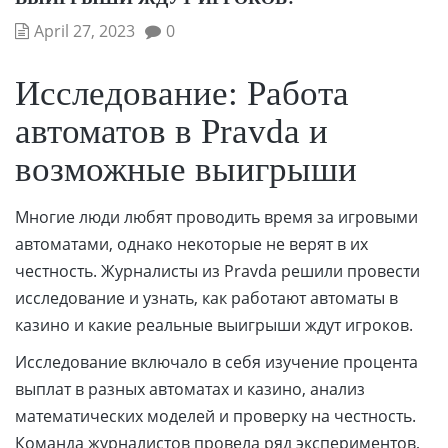
April 27, 2023
0
Исследование: Работа
автоматов в Pravda и
возможные выигрыши
Многие люди любят проводить время за игровыми
автоматами, однако некоторые не верят в их
честность. Журналисты из Pravda решили провести
исследование и узнать, как работают автоматы в
казино и какие реальные выигрыши ждут игроков.
Исследование включало в себя изучение процента
выплат в разных автоматах и казино, анализ
математических моделей и проверку на честность.
Команда журналистов провела ряд экспериментов,