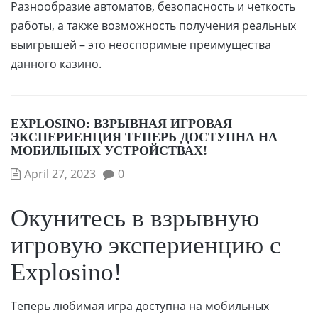
Разнообразие автоматов, безопасность и четкость
работы, а также возможность получения реальных
выигрышей – это неоспоримые преимущества
данного казино.
EXPLOSINO: ВЗРЫВНАЯ ИГРОВАЯ
ЭКСПЕРИЕНЦИЯ ТЕПЕРЬ ДОСТУПНА НА
МОБИЛЬНЫХ УСТРОЙСТВАХ!
April 27, 2023
0
Окунитесь в взрывную
игровую экспериенцию с
Explosino!
Теперь любимая игра доступна на мобильных