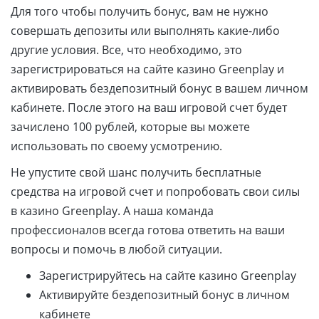
Для того чтобы получить бонус, вам не нужно
совершать депозиты или выполнять какие-либо
другие условия. Все, что необходимо, это
зарегистрироваться на сайте казино Greenplay и
активировать бездепозитный бонус в вашем личном
кабинете. После этого на ваш игровой счет будет
зачислено 100 рублей, которые вы можете
использовать по своему усмотрению.
Не упустите свой шанс получить бесплатные
средства на игровой счет и попробовать свои силы
в казино Greenplay. А наша команда
профессионалов всегда готова ответить на ваши
вопросы и помочь в любой ситуации.
Зарегистрируйтесь на сайте казино Greenplay
Активируйте бездепозитный бонус в личном
кабинете