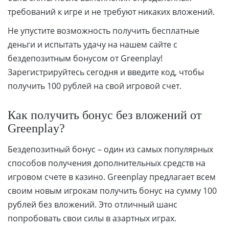
требований к игре и не требуют никаких вложений.
Не упустите возможность получить бесплатные
деньги и испытать удачу на нашем сайте с
бездепозитным бонусом от Greenplay!
Зарегистрируйтесь сегодня и введите код, чтобы
получить 100 рублей на свой игровой счет.
Как получить бонус без вложений от
Greenplay?
Бездепозитный бонус – один из самых популярных
способов получения дополнительных средств на
игровом счете в казино. Greenplay предлагает всем
своим новым игрокам получить бонус на сумму 100
рублей без вложений. Это отличный шанс
попробовать свои силы в азартных играх.