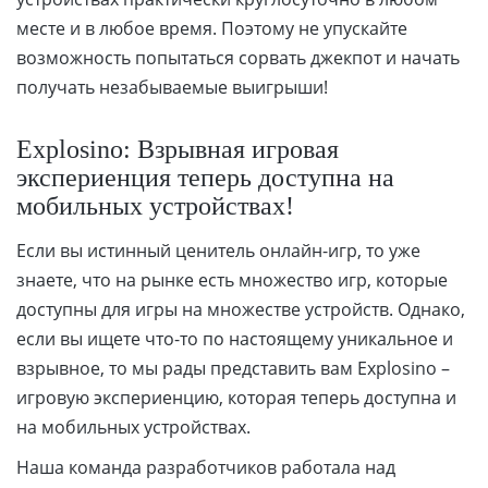
месте и в любое время. Поэтому не упускайте
возможность попытаться сорвать джекпот и начать
получать незабываемые выигрыши!
Explosino: Взрывная игровая
экспериенция теперь доступна на
мобильных устройствах!
Если вы истинный ценитель онлайн-игр, то уже
знаете, что на рынке есть множество игр, которые
доступны для игры на множестве устройств. Однако,
если вы ищете что-то по настоящему уникальное и
взрывное, то мы рады представить вам Explosino –
игровую экспериенцию, которая теперь доступна и
на мобильных устройствах.
Наша команда разработчиков работала над