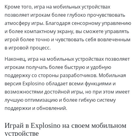
Кроме того, игра на мобильных устройствах
позволяет игрокам более глубоко прочувствовать
атмосферу игры. Благодаря сенсорному управлению
и более компактному экрану, вы сможете управлять
игрой более точно и чувствовать себя вовлеченным
в игровой процесс.
Наконец, игра на мобильных устройствах позволяет
игрокам получать более быструю и удобную
поддержку со стороны разработчиков. Мобильная
версия Explosino обладает всеми функциями и
возможностями достойной игры, но при этом имеет
лучшую оптимизацию и более гибкую систему
поддержки и обновлений.
Играй в Explosino на своем мобильном
устройстве