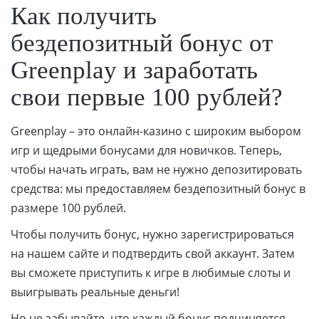
Как получить
бездепозитный бонус от
Greenplay и заработать
свои первые 100 рублей?
Greenplay – это онлайн-казино с широким выбором
игр и щедрыми бонусами для новичков. Теперь,
чтобы начать играть, вам не нужно депозитировать
средства: мы предоставляем бездепозитный бонус в
размере 100 рублей.
Чтобы получить бонус, нужно зарегистрироваться
на нашем сайте и подтвердить свой аккаунт. Затем
вы сможете приступить к игре в любимые слоты и
выигрывать реальные деньги!
Но не забывайте, что каждый бонус подчиняется