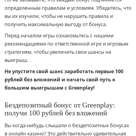
определенным правилам и условиям. Убедитесь, что
вы их изучили, чтобы не нарушить правила и
получить максимальную выгоду от бонуса.
Перед началом игры ознакомьтесь с нашими
рекомендациями по ответственной игре и игровым
стратегиям, чтобы увеличить свои шансы на
выигрыш.
Не упустите свой шанс заработать первые 100
рублей без вложений и начать свой путь к
большим выигрышам с Greenplay!
Бездепозитный бонус от Greenplay:
получи 100 рублей без вложений
Вы когда-нибудь слышали о бездепозитных бонусах
в онлайн казино? Это действительно удивительная