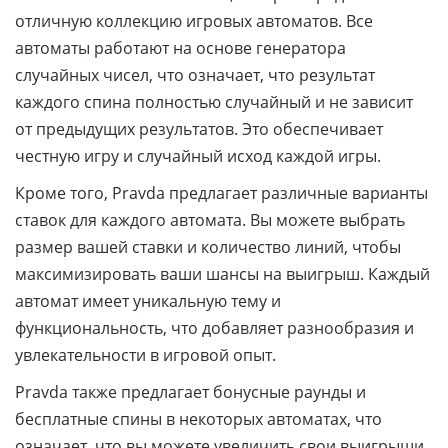
отличную коллекцию игровых автоматов. Все
автоматы работают на основе генератора
случайных чисел, что означает, что результат
каждого спина полностью случайный и не зависит
от предыдущих результатов. Это обеспечивает
честную игру и случайный исход каждой игры.
Кроме того, Pravda предлагает различные варианты
ставок для каждого автомата. Вы можете выбрать
размер вашей ставки и количество линий, чтобы
максимизировать ваши шансы на выигрыш. Каждый
автомат имеет уникальную тему и
функциональность, что добавляет разнообразия и
увлекательности в игровой опыт.
Pravda также предлагает бонусные раунды и
бесплатные спины в некоторых автоматах, что
означает, что вы можете увеличить свои выигрыши,