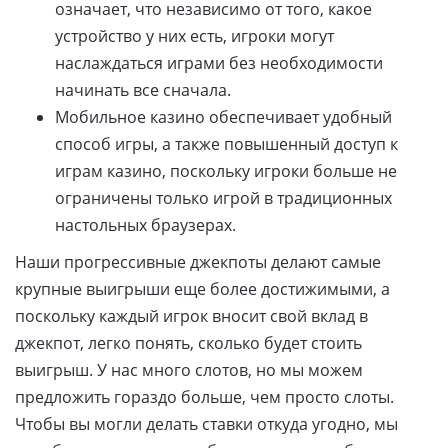
означает, что независимо от того, какое
устройство у них есть, игроки могут
наслаждаться играми без необходимости
начинать все сначала.
Мобильное казино обеспечивает удобный
способ игры, а также повышенный доступ к
играм казино, поскольку игроки больше не
ограничены только игрой в традиционных
настольных браузерах.
Наши прогрессивные джекпоты делают самые
крупные выигрыши еще более достижимыми, а
поскольку каждый игрок вносит свой вклад в
джекпот, легко понять, сколько будет стоить
выигрыш. У нас много слотов, но мы можем
предложить гораздо больше, чем просто слоты.
Чтобы вы могли делать ставки откуда угодно, мы