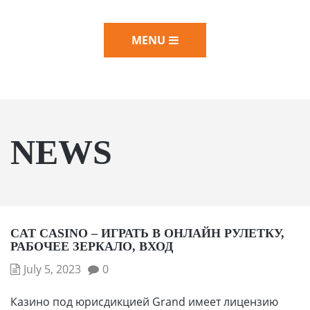
MENU
NEWS
CAT CASINO – ИГРАТЬ В ОНЛАЙН РУЛЕТКУ,
РАБОЧЕЕ ЗЕРКАЛО, ВХОД
July 5, 2023
0
Казино под юрисдикцией Grand имеет лицензию