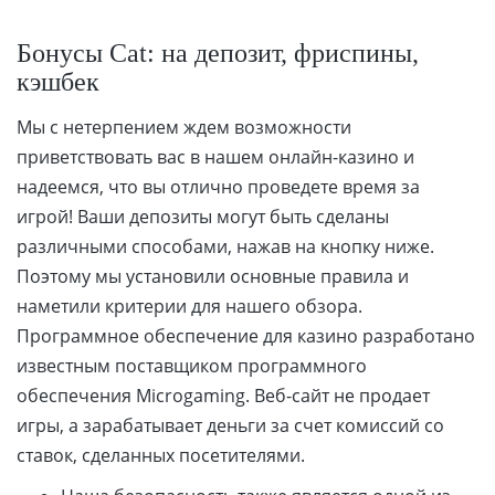
Бонусы Cat: на депозит, фриспины,
кэшбек
Мы с нетерпением ждем возможности
приветствовать вас в нашем онлайн-казино и
надеемся, что вы отлично проведете время за
игрой! Ваши депозиты могут быть сделаны
различными способами, нажав на кнопку ниже.
Поэтому мы установили основные правила и
наметили критерии для нашего обзора.
Программное обеспечение для казино разработано
известным поставщиком программного
обеспечения Microgaming. Веб-сайт не продает
игры, а зарабатывает деньги за счет комиссий со
ставок, сделанных посетителями.