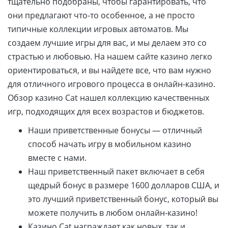
тщательно подобраны, чтобы гарантировать, что
они предлагают что-то особенное, а не просто
типичные коллекции игровых автоматов. Мы
создаем лучшие игры для вас, и мы делаем это со
страстью и любовью. На нашем сайте казино легко
ориентироваться, и вы найдете все, что вам нужно
для отличного игрового процесса в онлайн-казино.
Обзор казино Cat нашел коллекцию качественных
игр, подходящих для всех возрастов и бюджетов.
Наши приветственные бонусы — отличный
способ начать игру в мобильном казино
вместе с нами.
Наш приветственный пакет включает в себя
щедрый бонус в размере 1600 долларов США, и
это лучший приветственный бонус, который вы
можете получить в любом онлайн-казино!
Казино Cat награждает как новых, так и