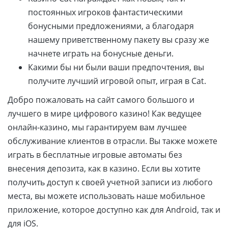
постоянных игроков фантастическими
бонусными предложениями, а благодаря
нашему приветственному пакету вы сразу же
начнете играть на бонусные деньги.
Какими бы ни были ваши предпочтения, вы
получите лучший игровой опыт, играя в Cat.
Добро пожаловать на сайт самого большого и
лучшего в мире цифрового казино! Как ведущее
онлайн-казино, мы гарантируем вам лучшее
обслуживание клиентов в отрасли. Вы также можете
играть в бесплатные игровые автоматы без
внесения депозита, как в казино. Если вы хотите
получить доступ к своей учетной записи из любого
места, вы можете использовать наше мобильное
приложение, которое доступно как для Android, так и
для iOS.