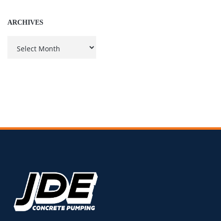
ARCHIVES
Archives