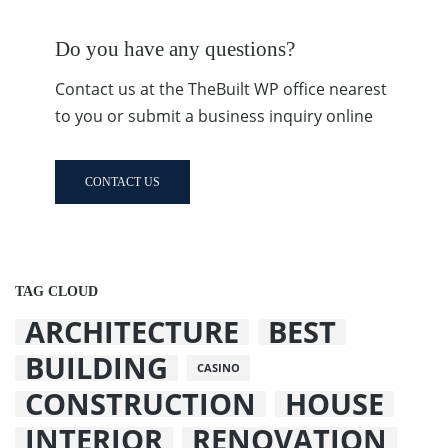
Do you have any questions?
Contact us at the TheBuilt WP office nearest
to you or submit a business inquiry online
CONTACT US
TAG CLOUD
ARCHITECTURE
BEST
BUILDING
CASINO
CONSTRUCTION
HOUSE
INTERIOR
RENOVATION