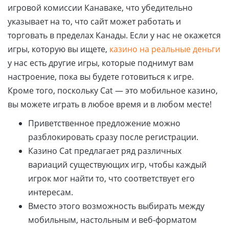
игровой комиссии Канаваке, что убедительно
указывает на то, что сайт может работать и
торговать в пределах Канады. Если у нас не окажется
игры, которую вы ищете,
казино на реальные деньги
у нас есть другие игры, которые поднимут вам
настроение, пока вы будете готовиться к игре.
Кроме того, поскольку Cat — это мобильное казино,
вы можете играть в любое время и в любом месте!
Приветственное предложение можно
разблокировать сразу после регистрации.
Казино Cat предлагает ряд различных
вариаций существующих игр, чтобы каждый
игрок мог найти то, что соответствует его
интересам.
Вместо этого возможность выбирать между
мобильным, настольным и веб-форматом