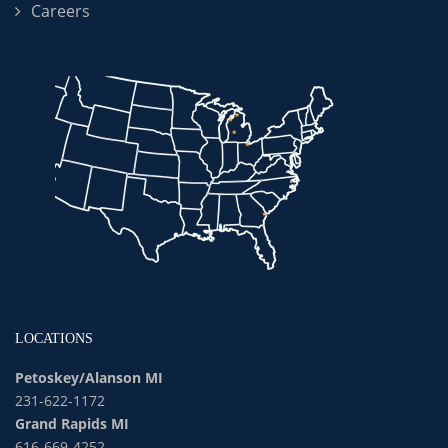
Careers
LOCATIONS
Petoskey/Alanson MI
231-622-1172
Grand Rapids MI
616-669-4252