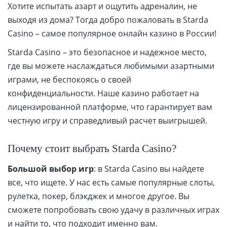
Хотите испытать азарт и ощутить адреналин, не
выходя из дома? Тогда добро пожаловать в Starda
Casino – самое популярное онлайн казино в России!
Starda Casino – это безопасное и надежное место,
где вы можете наслаждаться любимыми азартными
играми, не беспокоясь о своей
конфиденциальности. Наше казино работает на
лицензированной платформе, что гарантирует вам
честную игру и справедливый расчет выигрышей.
Почему стоит выбрать Starda Casino?
Большой выбор игр
: в Starda Casino вы найдете
все, что ищете. У нас есть самые популярные слоты,
рулетка, покер, блэкджек и многое другое. Вы
сможете попробовать свою удачу в различных играх
и найти то, что подходит именно вам.