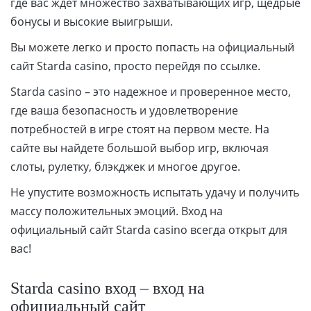
где вас ждет множество захватывающих игр, щедрые
бонусы и высокие выигрыши.
Вы можете легко и просто попасть на официальный
сайт Starda casino, просто перейдя по ссылке.
Starda casino – это надежное и проверенное место,
где ваша безопасность и удовлетворение
потребностей в игре стоят на первом месте. На
сайте вы найдете большой выбор игр, включая
слоты, рулетку, блэкджек и многое другое.
Не упустите возможность испытать удачу и получить
массу положительных эмоций. Вход на
официальный сайт Starda casino всегда открыт для
вас!
Starda casino вход – вход на
официальный сайт