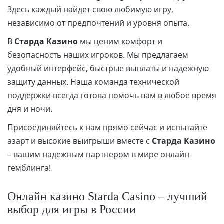
Здесь каждый найдет свою любимую игру,
независимо от предпочтений и уровня опыта.
В
Старда Казино
мы ценим комфорт и
безопасность наших игроков. Мы предлагаем
удобный интерфейс, быстрые выплаты и надежную
защиту данных. Наша команда технической
поддержки всегда готова помочь вам в любое время
дня и ночи.
Присоединяйтесь к нам прямо сейчас и испытайте
азарт и высокие выигрыши вместе с
Старда Казино
– вашим надежным партнером в мире онлайн-
гемблинга!
Онлайн казино Starda Casino – лучший
выбор для игры в России