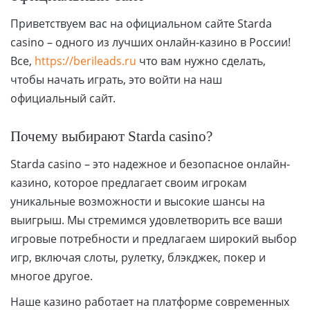
Приветствуем вас на официальном сайте Starda
casino – одного из лучших онлайн-казино в России!
Все,
https://berileads.ru
что вам нужно сделать,
чтобы начать играть, это войти на наш
официальный сайт.
Почему выбирают Starda casino?
Starda casino – это надежное и безопасное онлайн-
казино, которое предлагает своим игрокам
уникальные возможности и высокие шансы на
выигрыш. Мы стремимся удовлетворить все ваши
игровые потребности и предлагаем широкий выбор
игр, включая слоты, рулетку, блэкджек, покер и
многое другое.
Наше казино работает на платформе современных