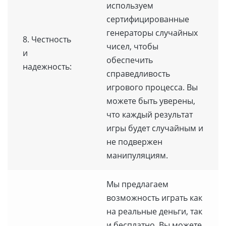
используем
сертифицированные
генераторы случайных
8. Честность
чисел, чтобы
и
обеспечить
надежность:
справедливость
игрового процесса. Вы
можете быть уверены,
что каждый результат
игры будет случайным и
не подвержен
манипуляциям.
Мы предлагаем
возможность играть как
на реальные деньги, так
и бесплатно. Вы можете