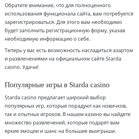
Обратите внимание, что для полноценного
использования функционала сайта, вам потребуется
зарегистрироваться. Для этого вам необходимо
будет заполнить регистрационную форму, указав
необходимую информацию о себе.
Теперь у вас есть возможность насладиться азартом
и развлечениями на официальном сайте Starda
casino. Удачи!
Популярные игры в Starda casino
Starda casino предлагает широкий выбор
популярных игр, которые порадуют как новичков,
так и опытных игроков. В нашем казино вы найдете
множество развлечений, которые подарят вам
яркие эмоции и шанс на большие выигрыши.