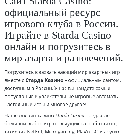
Сайт Starda Casino:
официальный ресурс
игрового клуба в России.
Играйте в Starda Casino
онлайн и погрузитесь в
мир азарта и развлечений.
Погрузитесь в захватывающий мир азартных игр
вместе с
Старда Казино
– официальным сайтом,
доступным в России. У нас вы найдете самые
популярные и увлекательные игровые автоматы,
настольные игры и многое другое!
Наше онлайн-казино
Starda Casino
предлагает
большой выбор игр от ведущих разработчиков,
таких как NetEnt, Microgaming, Play’n GO и других.