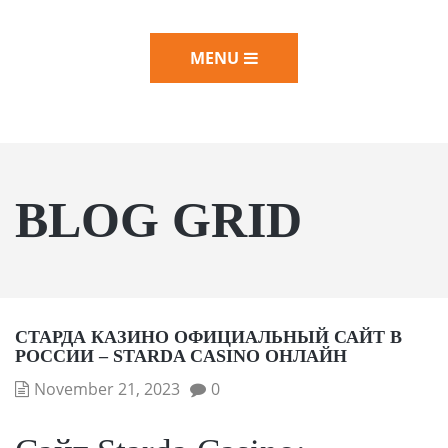
MENU
BLOG GRID
СТАРДА КАЗИНО ОФИЦИАЛЬНЫЙ САЙТ В
РОССИИ – STARDA CASINO ОНЛАЙН
November 21, 2023
0