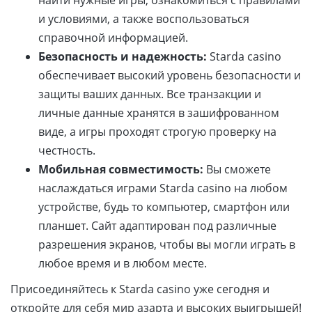
найти нужные игры, ознакомиться с правилами
и условиями, а также воспользоваться
справочной информацией.
Безопасность и надежность:
Starda casino
обеспечивает высокий уровень безопасности и
защиты ваших данных. Все транзакции и
личные данные хранятся в зашифрованном
виде, а игры проходят строгую проверку на
честность.
Мобильная совместимость:
Вы сможете
наслаждаться играми Starda casino на любом
устройстве, будь то компьютер, смартфон или
планшет. Сайт адаптирован под различные
разрешения экранов, чтобы вы могли играть в
любое время и в любом месте.
Присоединяйтесь к Starda casino уже сегодня и
откройте для себя мир азарта и высоких выигрышей!