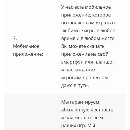
У нас есть мобильное
приложение, которое
позволяет вам играть в
любимые игры в любое
7.
время и в любом месте.
Мобильное
Вы можете скачать
приложение:
приложение на свой
смартфон или планшет
и наслаждаться
игровым процессом
даже в пути.
Мы гарантируем
абсолютную честность
и надежность всех
наших игр. Мы