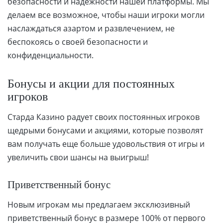
безопасности и надежности нашей платформы. Мы
делаем все возможное, чтобы наши игроки могли
наслаждаться азартом и развлечением, не
беспокоясь о своей безопасности и
конфиденциальности.
Бонусы и акции для постоянных
игроков
Старда Казино радует своих постоянных игроков
щедрыми бонусами и акциями, которые позволят
вам получать еще больше удовольствия от игры и
увеличить свои шансы на выигрыш!
Приветственный бонус
Новым игрокам мы предлагаем эксклюзивный
приветственный бонус в размере 100% от первого